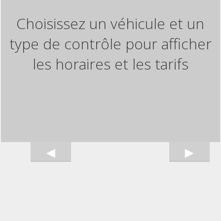
Choisissez un véhicule et un
type de contrôle pour afficher
les horaires et les tarifs