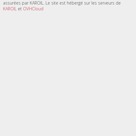
assurées par KAROIL. Le site est hébergé sur les serveurs de
KAROIL
et
OVHCloud